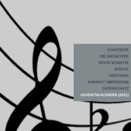
STARTSEITE
DIE ORCHESTER
ERSTE SCHRITTE
EVENTS
VORSTAND
KONTAKT / IMPRESSUM
DATENSCHUTZ
ADVENTSKALENDER (2021)