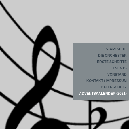
STARTSEITE
DIE ORCHESTER
ERSTE SCHRITTE
EVENTS
VORSTAND
KONTAKT / IMPRESSUM
DATENSCHUTZ
ADVENTSKALENDER (2021)